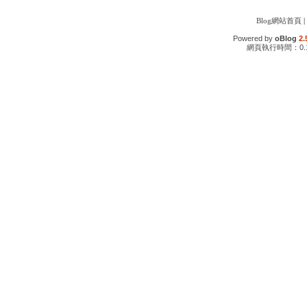
Blog網站首頁
|
Powered by
oBlog
2.
網頁執行時間：0.1