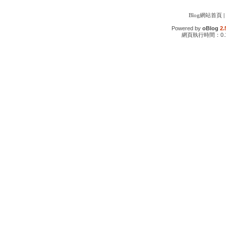
Blog網站首頁
|
Powered by
oBlog
2.
網頁執行時間：0.1