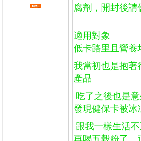
腐劑，開封後請
適用對象
低卡路里且營養
我當初也是抱著
產品
吃了之後也是意
發現健保卡被冰凍
跟我一樣生活不
再喝五穀粉了，