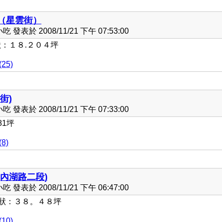
（星雲街）
發表於 2008/11/21 下午 07:53:00
：１８.２０４坪
25)
街)
發表於 2008/11/21 下午 07:33:00
81坪
8)
內湖路二段)
發表於 2008/11/21 下午 06:47:00
權狀：３８。４８坪
10)