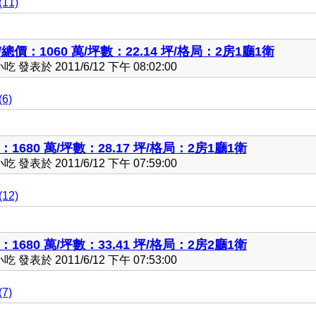
11)
總價：1060 萬/坪數：22.14 坪/格局：2房1廳1衛
發表於 2011/6/12 下午 08:02:00
6)
1680 萬/坪數：28.17 坪/格局：2房1廳1衛
發表於 2011/6/12 下午 07:59:00
12)
1680 萬/坪數：33.41 坪/格局：2房2廳1衛
發表於 2011/6/12 下午 07:53:00
7)