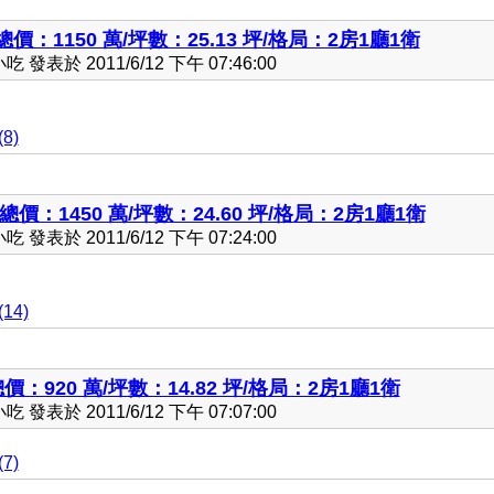
總價：1150 萬/坪數：25.13 坪/格局：2房1廳1衛
發表於 2011/6/12 下午 07:46:00
8)
價：1450 萬/坪數：24.60 坪/格局：2房1廳1衛
發表於 2011/6/12 下午 07:24:00
14)
價：920 萬/坪數：14.82 坪/格局：2房1廳1衛
發表於 2011/6/12 下午 07:07:00
7)