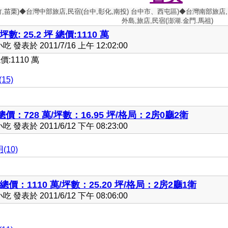
竹,苗栗)◆台灣中部旅店,民宿(台中,彰化,南投) 台中市、西屯區)◆台灣南部旅店,
外島,旅店,民宿(澎湖.金門.馬祖)
: 25.2 坪 總價:1110 萬
發表於 2011/7/16 上午 12:02:00
價:1110 萬
15)
總價：728 萬/坪數：16.95 坪/格局：2房0廳2衛
發表於 2011/6/12 下午 08:23:00
(10)
價：1110 萬/坪數：25.20 坪/格局：2房2廳1衛
發表於 2011/6/12 下午 08:06:00