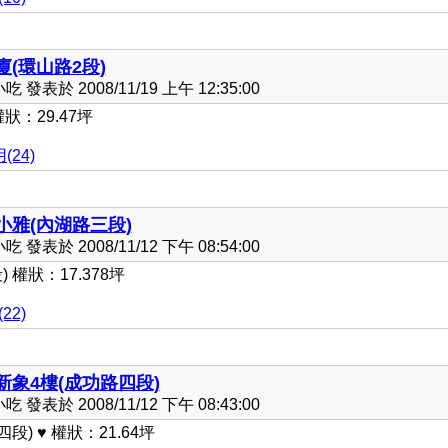
(環山路2段)
發表於 2008/11/19 上午 12:35:00
狀：29.47坪
(24)
小雅(內湖路三段)
發表於 2008/11/12 下午 08:54:00
權狀：17.378坪
22)
象4樓(成功路四段)
發表於 2008/11/12 下午 08:43:00
) ♥ 權狀：21.64坪