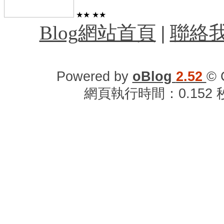
★★
★★
Blog網站首頁
|
聯絡
Powered by
oBlog
2.52
© 
網頁執行時間：0.152 