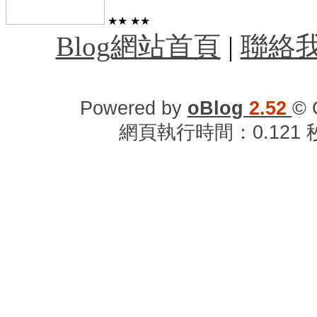
★★
★★
Blog網站首頁
|
聯絡
Powered by
oBlog
2.52
© 
網頁執行時間：0.121 