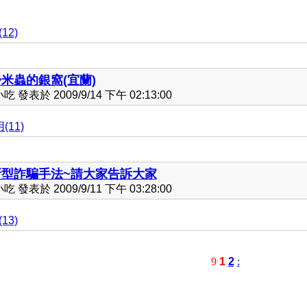
12)
米蟲的銀窩(宜蘭)
發表於 2009/9/14 下午 02:13:00
(11)
新型詐騙手法~請大家告訴大家
發表於 2009/9/11 下午 03:28:00
13)
9
1
2
: