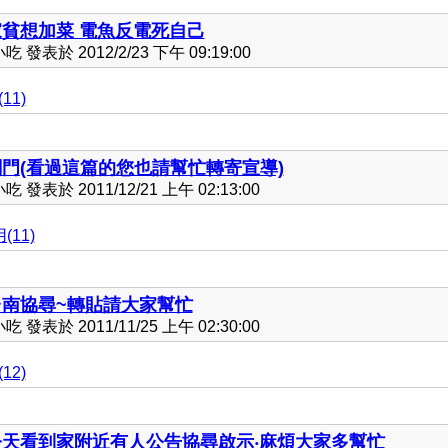
家貧想加菜 電魚反電死自己
發表於 2012/2/23 下午 09:19:00
11)
關門(看過這篇的您也請幫忙轉寄宣導)
發表於 2011/12/21 上午 02:13:00
(11)
台南協尋~轉貼請大家幫忙
發表於 2011/11/25 上午 02:30:00
12)
今天看到家附近有人公告協尋啟示‧麻煩大家多幫忙