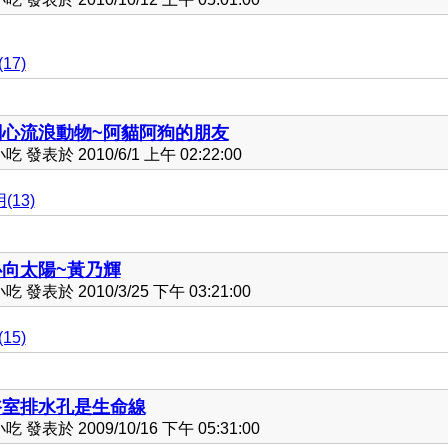
17)
關心流浪動物~阿貓阿狗的朋友
發表於 2010/6/1 上午 02:22:00
(13)
心向太陽~黃乃輝
發表於 2010/3/25 下午 03:21:00
15)
浴室排水孔是生命線
發表於 2009/10/16 下午 05:31:00