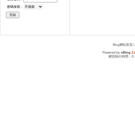
密碼保留：
Blog網站首頁
|
Powered by
oBlog
2.
網頁執行時間：0.1