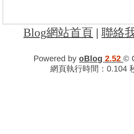
園機場過境旅館,桃園機場附近住宿,桃園
車站到桃園機場,桃園機場時刻表,桃園機
Blog網站首頁
|
聯絡
Powered by
oBlog
2.52
© 
網頁執行時間：0.104 