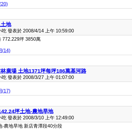
20)
里土地
發表於 2008/4/14 上午 10:59:00
2.229坪 3850萬
(14)
林廣場 土地1371坪每坪186萬基河路
發表於 2008/3/27 上午 01:07:00
(17)
42.24坪土地-農地旱地
發表於 2008/3/10 上午 12:49:00
地-農地旱地 新店青潭段40分段