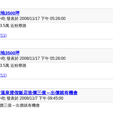
地3500坪
發表於 2008/11/17 下午 05:26:00
3.5萬 近粉寮路
11)
地3500坪
發表於 2008/11/17 下午 05:26:00
3.5萬 近粉寮路
11)
售溫泉渡假飯店造價三億～出價就有機會
發表於 2008/11/7 下午 09:45:00
價三億～出價就有機會