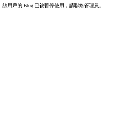
該用戶的 Blog 已被暫停使用，請聯絡管理員。