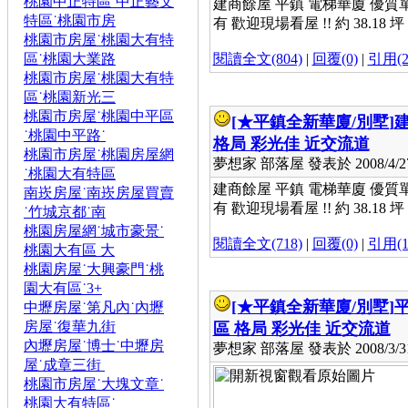
桃園中正特區˙中正藝文
建商餘屋 平鎮 電梯華廈 優質
特區˙桃園市房
有 歡迎現場看屋 !! 約 38.1
桃園市房屋˙桃園大有特
區˙桃園大業路
閱讀全文(804)
|
回覆(0)
|
引用(2
桃園市房屋˙桃園大有特
區˙桃園新光三
桃園市房屋˙桃園中平區
[★平鎮全新華廈/別墅]
˙桃園中平路˙
格局 彩光佳 近交流道
桃園市房屋˙桃園房屋網
夢想家 部落屋 發表於 2008/4/27 
˙桃園大有特區
建商餘屋 平鎮 電梯華廈 優質
南崁房屋˙南崁房屋買賣
有 歡迎現場看屋 !! 約 38.1
˙竹城京都˙南
桃園房屋網˙城市豪景˙
閱讀全文(718)
|
回覆(0)
|
引用(1
桃園大有區 大
桃園房屋˙大興豪門˙桃
園大有區˙3+
[★平鎮全新華廈/別墅]
平
中壢房屋˙第凡內˙內壢
房屋˙復華九街
區 格局 彩光佳 近交流道
內壢房屋˙博士˙中壢房
夢想家 部落屋 發表於 2008/3/31 
屋˙成章三街
桃園市房屋˙大塊文章˙
桃園大有特區˙