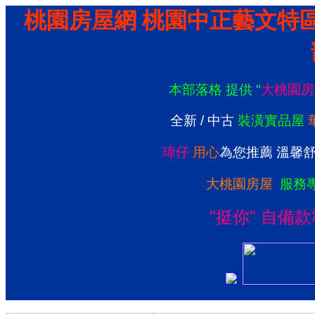
桃園房屋網 桃園中正藝文特區
本部落格
提供
"
大桃園房
全新
/
中古
裝潢實品屋
瑋仔
用心
為您推薦 溫馨
大桃園房屋
服務
"挺你" 自備款