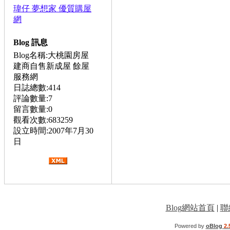
瑋仔 夢想家 優質購屋
網
Blog 訊息
Blog名稱:大桃園房屋
建商自售新成屋 餘屋
服務網
日誌總數:414
評論數量:7
留言數量:0
觀看次數:683259
設立時間:2007年7月30
日
Blog網站首頁
|
聯
Powered by
oBlog
2.