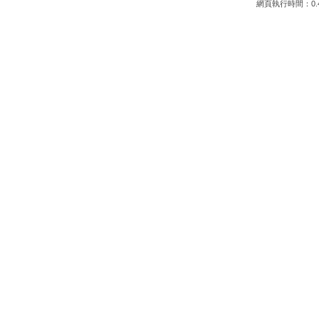
網頁執行時間：0.4