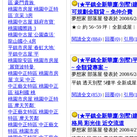
區˙豪門貴族
[★平鎮全新華廈/別墅]
建
桃園市房屋˙桃園中正特
可規劃全額貸 ~ 免仲介費
區˙京采 3房
夢想家 部落屋 發表於 2008/6/24 
桃園中古屋˙縣府市寶˙
★☆ 約 56~59 坪︱全新成屋︱
桃園國際路 3
桃園中古屋˙公園森活˙
閱讀全文(884)
|
回覆(0)
|
引用(1
龍山國小 4房
平鎮市房屋˙春虹大地˙
平鎮中古屋˙平
[★平鎮全新華廈/別墅]
平
桃園龍安區˙桃園市房屋
˙麗寶波特曼
~ 全額貸專案 ~
桃園中正特區˙桃園市房
夢想家 部落屋 發表於 2008/6/24 
屋˙京采˙中正
平鎮 透天別墅 5樓半 全新成屋 3~
中正藝文特區˙桃園中正
區˙福利國˙桃
閱讀全文(853)
|
回覆(0)
|
引用(1
桃園市房屋˙桃園中正特
區˙摩天芳鄰˙
中正藝文特區˙桃園中正
[★平鎮全新華廈/別墅]
特區˙摩天芳鄰
格局 彩光佳 近交流道
桃園中正特區˙中正藝文
夢想家 部落屋 發表於 2008/4/27 
特區˙桃園市房