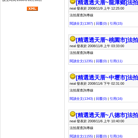
[精選透天厝~龍潭鄉]
法拍
neal 發表於 2008/11/9 上午 12:25:00
法拍屋查詢專線
閱讀全文(1387)
|
回覆(0)
|
引用(15)
[精選透天厝~桃園市]
法拍
neal 發表於 2008/11/8 上午 03:33:00
法拍屋查詢專線
閱讀全文(1235)
|
回覆(0)
|
引用(11)
[精選透天厝~中壢市]
法拍
neal 發表於 2008/11/6 下午 02:31:00
法拍屋查詢專線
閱讀全文(1343)
|
回覆(0)
|
引用(16)
[精選透天厝~八德市]
法拍
neal 發表於 2008/11/6 上午 10:40:00
法拍屋查詢專線
閱讀全文(1155)
|
回覆(0)
|
引用(16)