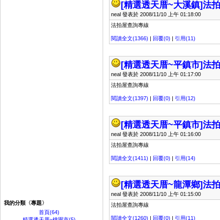
[精選透天厝~大溪鎮]
法拍
neal 發表於 2008/11/10 上午 01:18:00
法拍屋查詢專線
閱讀全文(1366)
|
回覆(0)
|
引用(11)
[精選透天厝~平鎮市]
法拍
neal 發表於 2008/11/10 上午 01:17:00
法拍屋查詢專線
閱讀全文(1397)
|
回覆(0)
|
引用(12)
[精選透天厝~平鎮市]
法拍
neal 發表於 2008/11/10 上午 01:16:00
法拍屋查詢專線
閱讀全文(1411)
|
回覆(0)
|
引用(14)
[精選透天厝~龍潭鄉]
法拍
neal 發表於 2008/11/10 上午 01:15:00
我的分類〈專題〉
法拍屋查詢專線
首頁(64)
閱讀全文(1260)
|
回覆(0)
|
引用(11)
精選透天厝~桃園市(5)