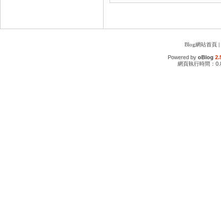
Blog網站首頁
|
Powered by
oBlog
2.
網頁執行時間：0.8