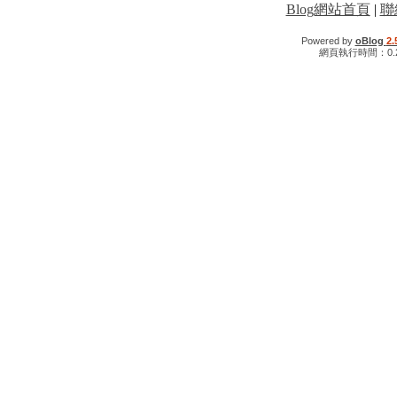
Blog網站首頁
|
聯
Powered by
oBlog
2.
網頁執行時間：0.2