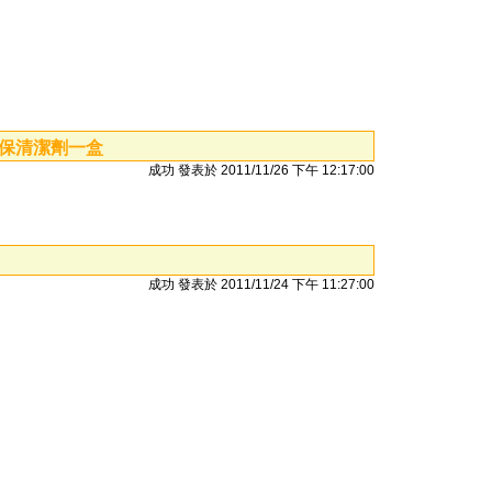
環保清潔劑一盒
成功 發表於 2011/11/26 下午 12:17:00
成功 發表於 2011/11/24 下午 11:27:00