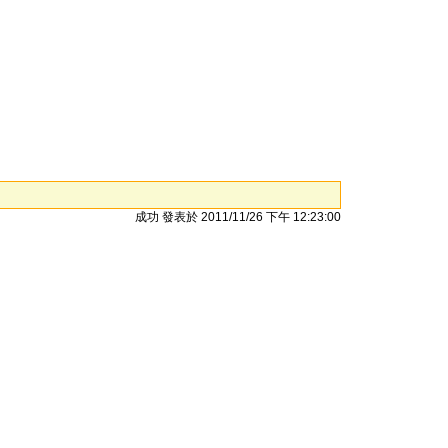
成功 發表於 2011/11/26 下午 12:23:00