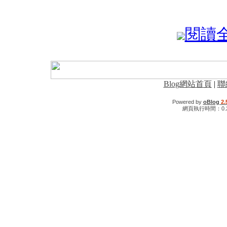
閱讀全文
Blog網站首頁
|
聯
Powered by
oBlog
2.
網頁執行時間：0.2