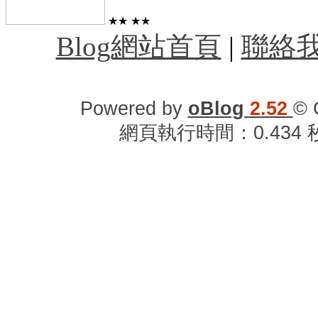
★★
★★
Blog網站首頁
|
聯絡
Powered by
oBlog
2.52
© 
網頁執行時間：0.434 