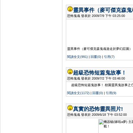
靈異事件（麥可傑克森鬼
恐怖鬼魂 發表於 2009/7/9 下午 03:25:00
靈異事件（麥可傑克森鬼魂遊走於夢幻莊園
閱讀全文(991)
|
回覆(0)
|
引用(7)
超級恐怖短篇鬼故事！
恐怖鬼魂 發表於 2009/7/2 下午 03:46:00
超級恐怖短篇鬼故事！ 校園靈異鬼故事之亡靈
閱讀全文(1172)
|
回覆(0)
|
引用(9)
真實的恐怖靈異照片!
恐怖鬼魂 發表於 2009/6/18 下午 03:52:00