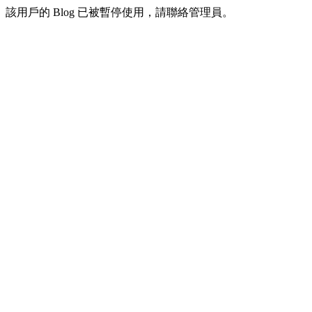
該用戶的 Blog 已被暫停使用，請聯絡管理員。