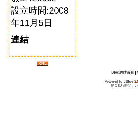
設立時間:2008
年11月5日
連結
Blog網站首頁
|
Powered by
oBlog
2.
網頁執行時間：0.6