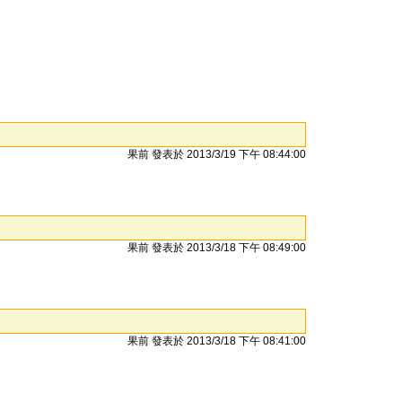
果前 發表於 2013/3/19 下午 08:44:00
果前 發表於 2013/3/18 下午 08:49:00
果前 發表於 2013/3/18 下午 08:41:00