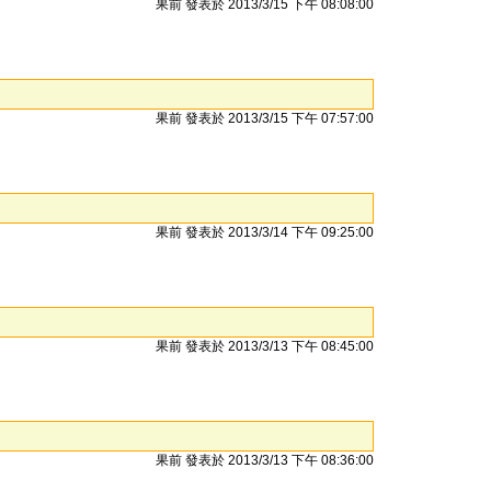
果前 發表於 2013/3/15 下午 08:08:00
果前 發表於 2013/3/15 下午 07:57:00
果前 發表於 2013/3/14 下午 09:25:00
果前 發表於 2013/3/13 下午 08:45:00
果前 發表於 2013/3/13 下午 08:36:00