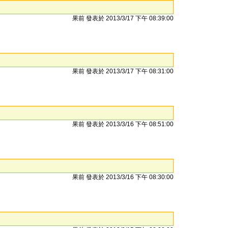
果前 發表於 2013/3/17 下午 08:39:00
果前 發表於 2013/3/17 下午 08:31:00
果前 發表於 2013/3/16 下午 08:51:00
果前 發表於 2013/3/16 下午 08:30:00