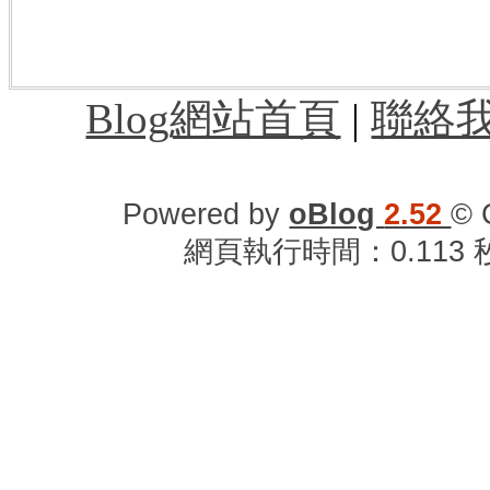
園機場過境旅館,桃園機場附近住宿,桃園
車站到桃園機場,桃園機場時刻表,桃園機
Blog網站首頁
|
聯絡
Powered by
oBlog
2.52
© 
網頁執行時間：0.113 