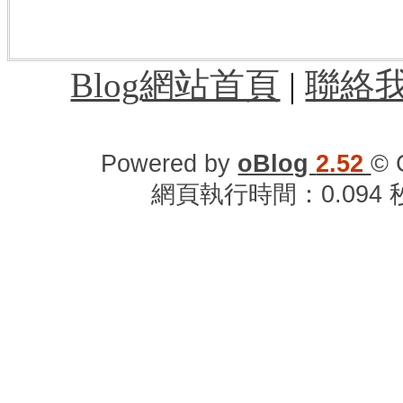
園機場過境旅館,桃園機場附近住宿,桃園
車站到桃園機場,桃園機場時刻表,桃園機
Blog網站首頁
|
聯絡
Powered by
oBlog
2.52
© 
網頁執行時間：0.094 